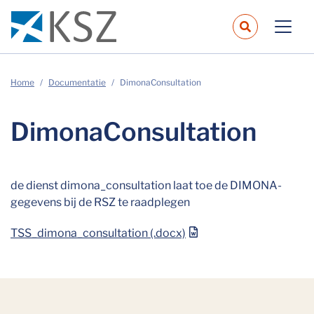
navbar.sear
Home
Documentatie
DimonaConsultation
DimonaConsultation
de dienst dimona_consultation laat toe de DIMONA-
gegevens bij de RSZ te raadplegen
TSS_dimona_consultation (.docx)