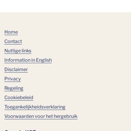
Home
Contact
Nuttige links
Information in English
Disclaimer
Privacy
Regeling
Cookiebeleid
Toegankelijkheidsverklaring
Voorwaarden voor het hergebruik